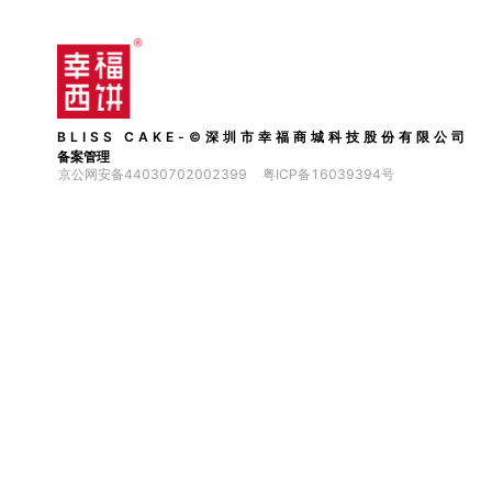
BLISS CAKE-©深圳市幸福商城科技股份有限公司
备案管理
京公网安备44030702002399
粤ICP备16039394号