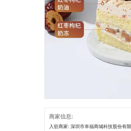
热门城市
深圳市
广州市
商家信息:
入驻商家:
深圳市幸福商城科技股份有