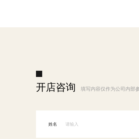
开店咨询
填写内容仅作为公司内部
姓名