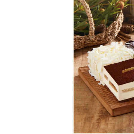
热门城市
深圳市
广州市