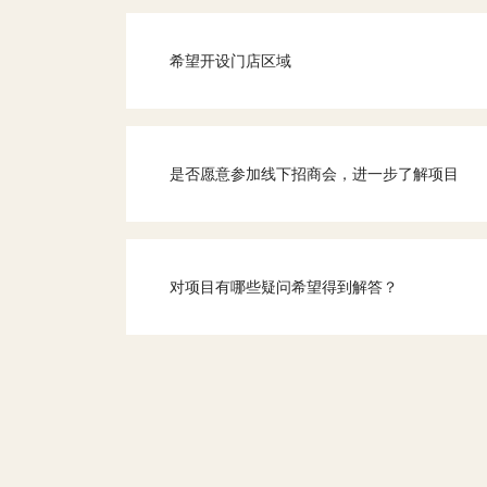
希望开设门店区域
是否愿意参加线下招商会，进一步了解项目
对项目有哪些疑问希望得到解答？