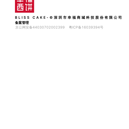
BLISS CAKE-©深圳市幸福商城科技股份有限公司
备案管理
京公网安备44030702002399
粤ICP备16039394号