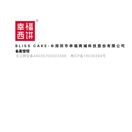
BLISS CAKE-©深圳市幸福商城科技股份有限公司
备案管理
京公网安备44030702002399
粤ICP备16039394号