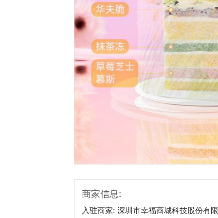
热门城市
深圳市
广州市
商家信息:
入驻商家:
深圳市幸福商城科技股份有